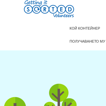
Skip
to
content
КОЙ КОНТЕЙНЕР
ПОЛУЧАВАНЕТО МУ