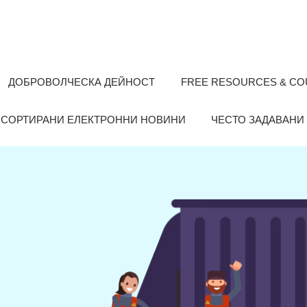
ДОБРОВОЛЧЕСКА ДЕЙНОСТ
FREE RESOURCES & C
 СОРТИРАНИ ЕЛЕКТРОННИ НОВИНИ
ЧЕСТО ЗАДАВАНИ