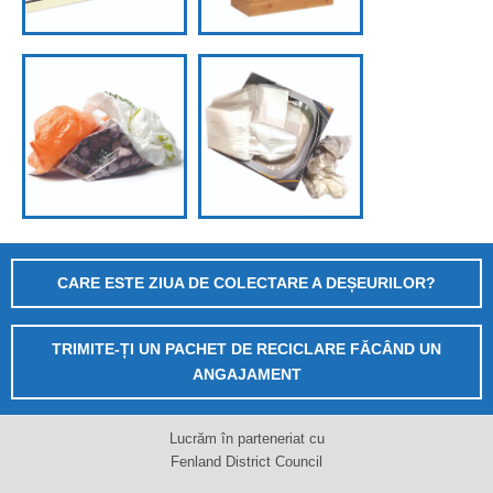
CARE ESTE ZIUA DE COLECTARE A DEȘEURILOR?
TRIMITE-ȚI UN PACHET DE RECICLARE FĂCÂND UN
ANGAJAMENT
Lucrăm în parteneriat cu
Fenland District Council