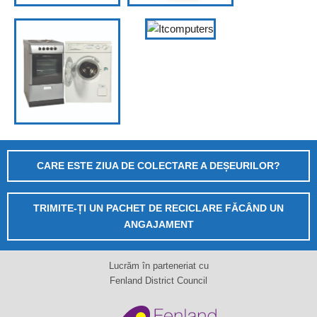
CARE ESTE ZIUA DE COLECTARE A DEȘEURILOR?
TRIMITE-ȚI UN PACHET DE RECICLARE FĂCÂND UN
ANGAJAMENT
Lucrăm în parteneriat cu
Fenland District Council