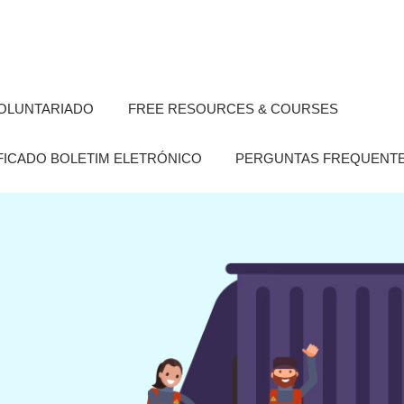
OLUNTARIADO
FREE RESOURCES & COURSES
FICADO BOLETIM ELETRÓNICO
PERGUNTAS FREQUENT