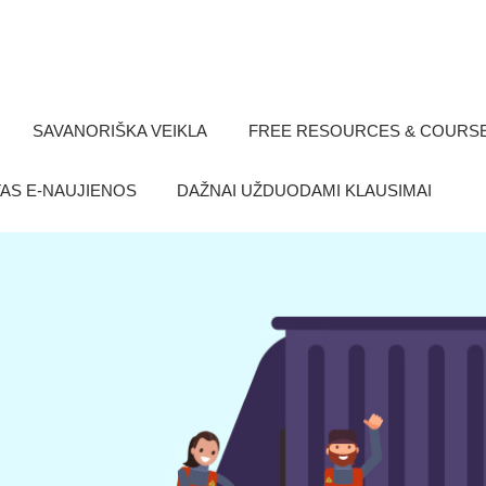
SAVANORIŠKA VEIKLA
FREE RESOURCES & COURS
TAS E-NAUJIENOS
DAŽNAI UŽDUODAMI KLAUSIMAI