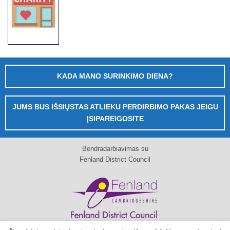
KADA MANO SURINKIMO DIENA?
JUMS BUS IŠSIŲSTAS ATLIEKU PERDIRBIMO PAKAS JEIGU
ĮSIPAREIGOSITE
Bendradarbiavimas su
Fenland District Council