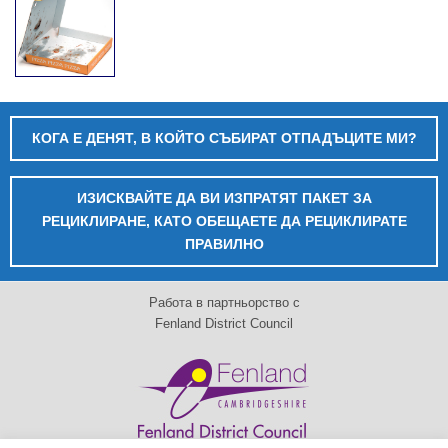
КОГА Е ДЕНЯТ, В КОЙТО СЪБИРАТ ОТПАДЪЦИТЕ МИ?
ИЗИСКВАЙТЕ ДА ВИ ИЗПРАТЯТ ПАКЕТ ЗА
РЕЦИКЛИРАНЕ, КАТО ОБЕЩАЕТЕ ДА РЕЦИКЛИРАТЕ
ПРАВИЛНО
Работа в партньорство с
Fenland District Council