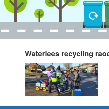
Waterlees recycling ra