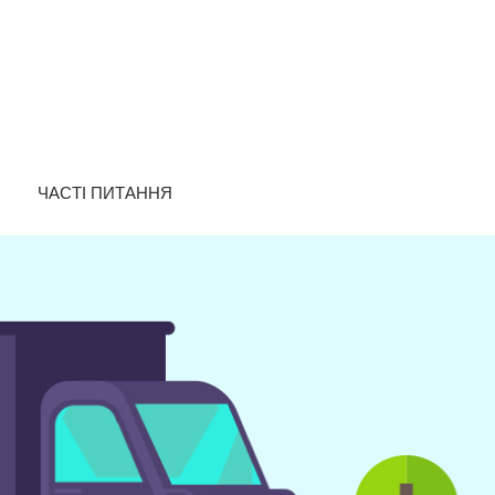
ЧАСТІ ПИТАННЯ