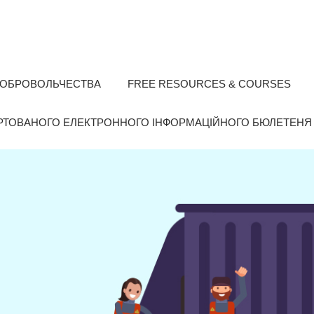
ОБРОВОЛЬЧЕСТВА
FREE RESOURCES & COURSES
РТОВАНОГО ЕЛЕКТРОННОГО ІНФОРМАЦІЙНОГО БЮЛЕТЕНЯ