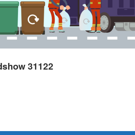
odshow 31122