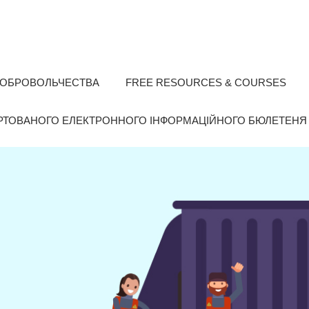
ОБРОВОЛЬЧЕСТВА
FREE RESOURCES & COURSES
РТОВАНОГО ЕЛЕКТРОННОГО ІНФОРМАЦІЙНОГО БЮЛЕТЕНЯ