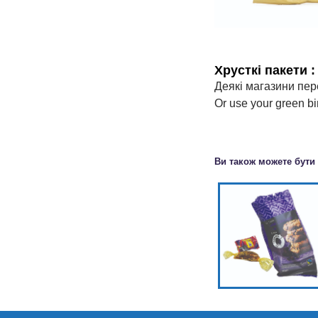
Хрусткі пакети
Деякі магазини пер
Or use your green bi
Ви також можете бути 