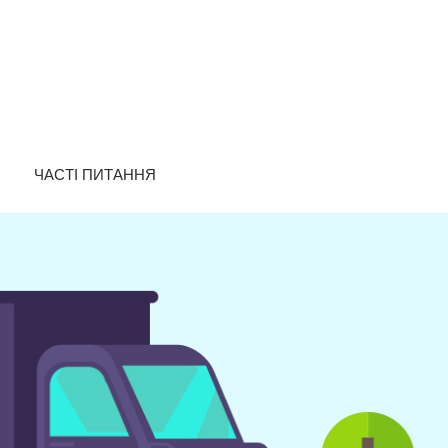
ЧАСТІ ПИТАННЯ